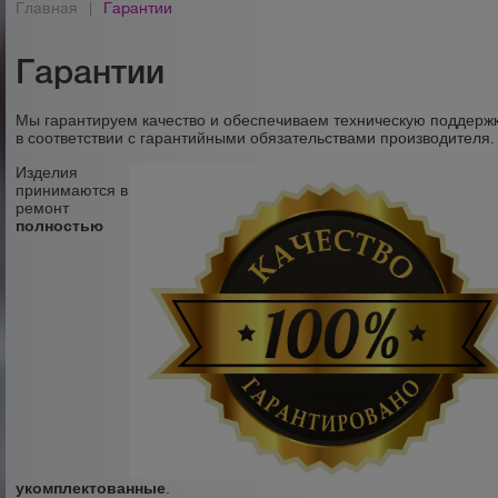
Главная
|
Гарантии
Гарантии
Мы гарантируем качество и обеспечиваем техническую поддерж
в соответствии с гарантийными обязательствами производителя.
Изделия
принимаются в
ремонт
полностью
укомплектованные
.